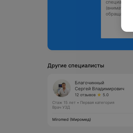
Другие специалисты
Благочинный
Сергей Владимирович
12 отзывов
5.0
Стаж 15 лет
•
Первая категория
Врач УЗД
Miromed (Миромед)