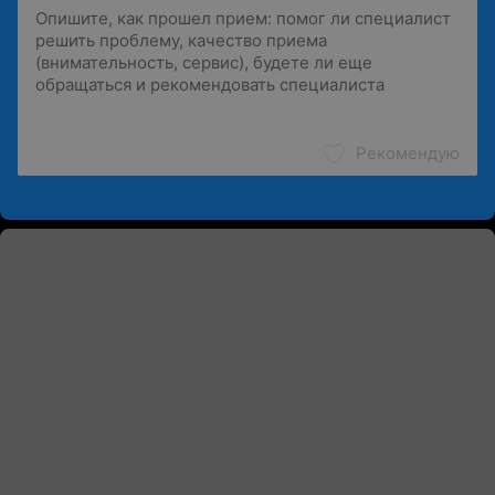
Рекомендую