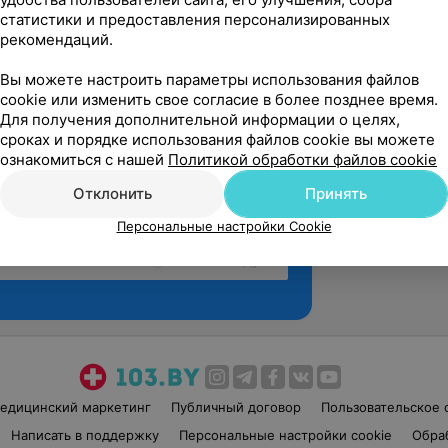
статистики и предоставления персонализированных
рекомендаций.
Вы можете настроить параметры использования файлов
cookie или изменить свое согласие в более позднее время.
Для получения дополнительной информации о целях,
сроках и порядке использования файлов cookie вы можете
ознакомиться с нашей
Политикой обработки файлов cookie
Отклонить
Принять
Персональные настройки Cookie
Рекомендую
едицинский маркетинг
Публичный договор
Пользовательское 
Написать в поддержку
Персональные настройки cookie
Обра