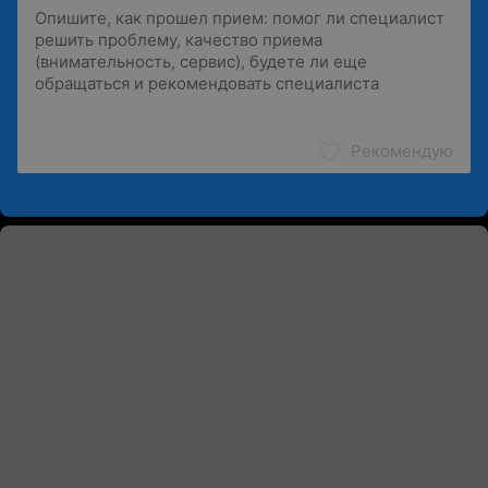
Рекомендую