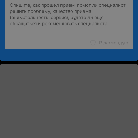
Рекомендую