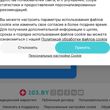
статистики и предоставления персонализированных
рекомендаций.
Вы можете настроить параметры использования файлов
cookie или изменить свое согласие в более позднее время.
Для получения дополнительной информации о целях,
сроках и порядке использования файлов cookie вы можете
ознакомиться с нашей
Политикой обработки файлов cookie
Отклонить
Принять
Персональные настройки Cookie
Рекомендую
едицинский маркетинг
Публичный договор
Пользовательское 
Написать в поддержку
Персональные настройки cookie
Обра