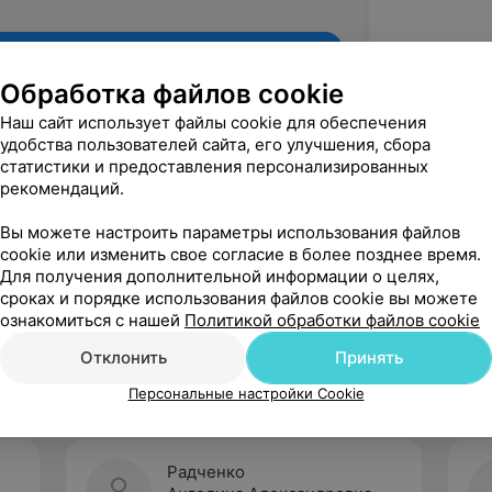
Обработка файлов cookie
Наш сайт использует файлы cookie для обеспечения
удобства пользователей сайта, его улучшения, сбора
статистики и предоставления персонализированных
рекомендаций.
Вы можете настроить параметры использования файлов
cookie или изменить свое согласие в более позднее время.
Для получения дополнительной информации о целях,
Рекомендую
сроках и порядке использования файлов cookie вы можете
ознакомиться с нашей
Политикой обработки файлов cookie
Отклонить
Принять
Персональные настройки Cookie
Радченко