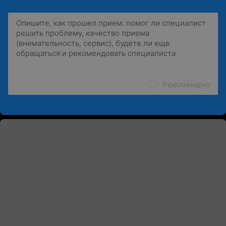
Рекомендую