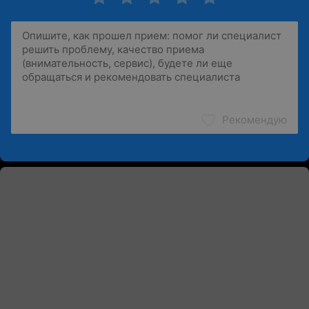
Рекомендую