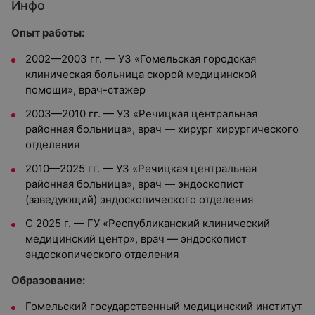
Инфо
Опыт работы:
2002—2003 гг. — УЗ «Гомельская городская
клиническая больница скорой медицинской
помощи», врач-стажер
2003—2010 гг. — УЗ «Речицкая центральная
районная больница», врач — хирург хирургического
отделения
2010—2025 гг. — УЗ «Речицкая центральная
районная больница», врач — эндоскопист
(заведующий) эндоскопического отделения
С 2025 г. — ГУ «Республиканский клинический
медицинский центр», врач — эндоскопист
эндоскопического отделения
Образование:
Гомельский государственный медицинский институт