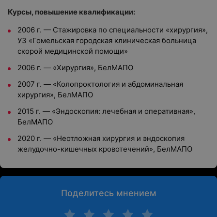
Курсы, повышение квалификации:
2006 г. — Стажировка по специальности «хирургия»,
УЗ «Гомельская городская клиническая больница
скорой медицинской помощи»
2006 г. — «Хирургия», БелМАПО
2007 г. — «Колопроктология и абдоминальная
хирургия», БелМАПО
2015 г. — «Эндоскопия: лечебная и оперативная»,
БелМАПО
2020 г. — «Неотложная хирургия и эндоскопия
желудочно-кишечных кровотечений», БелМАПО
Поделитесь мнением