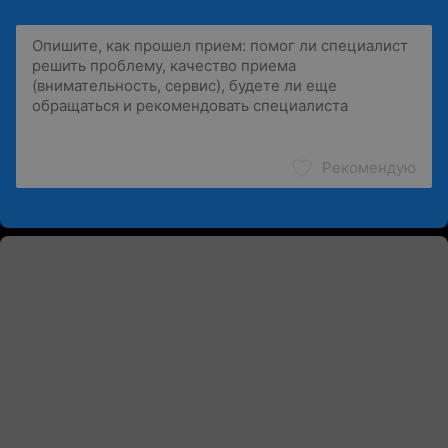
Рекомендую