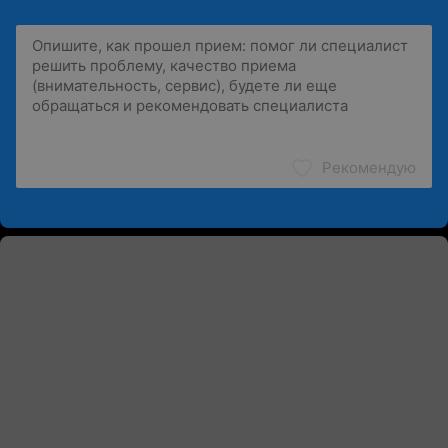
Рекомендую