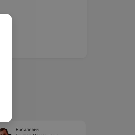
Василевич