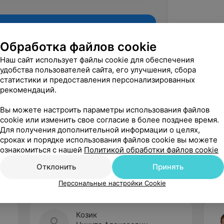
Обработка файлов cookie
Наш сайт использует файлы cookie для обеспечения
удобства пользователей сайта, его улучшения, сбора
статистики и предоставления персонализированных
рекомендаций.
Вы можете настроить параметры использования файлов
cookie или изменить свое согласие в более позднее время.
Для получения дополнительной информации о целях,
Рекомендую
сроках и порядке использования файлов cookie вы можете
ознакомиться с нашей
Политикой обработки файлов cookie
Отклонить
Принять
Персональные настройки Cookie
Козик