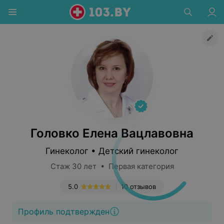
Головко Елена Вацлавовна
Гинеколог • Детский гинеколог
Стаж 30 лет • Первая категория
5.0
10 отзывов
Профиль подтвержден