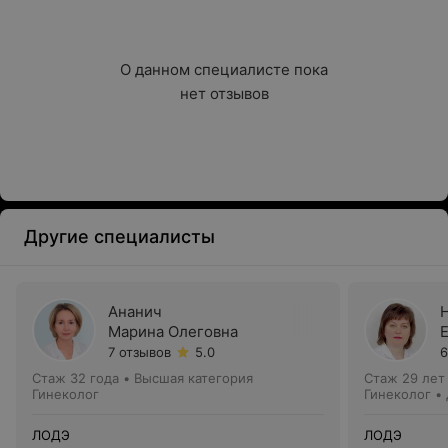
О данном специалисте пока

нет отзывов
Другие специалисты
Ананич
Марина Олеговна
7 отзывов
5.0
6
Стаж 32 года
•
Высшая категория
Стаж 29 лет
Гинеколог
Гинеколог •
ЛОДЭ
ЛОДЭ