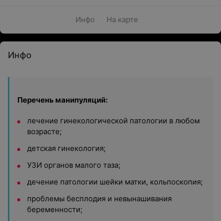
Инфо
На карте
Инфо
Перечень манипуляций:
лечение гинекологической патологии в любом
возрасте;
детская гинекология;
УЗИ органов малого таза;
дечение патологии шейки матки, кольпоскопия;
проблемы бесплодия и невынашивания
беременности;