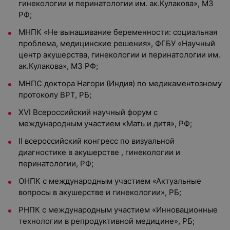
гинекологии и перинатологии им. ак.Кулакова», МЗ
РФ;
МНПК «Не вынашивание беременности: социальная
проблема, медицинские решения», ФГБУ «Научный
центр акушерства, гинекологии и перинатологии им.
ак.Кулакова», МЗ РФ;
МНПС доктора Нагори (Индия) по медикаментозному
протоколу ВРТ, РБ;
XVI Всероссийский научный форум с
международным участием «Мать и дитя», РФ;
II всероссийский конгресс по визуальной
диагностике в акушерстве , гинекологии и
перинатологии, РФ;
ОНПК с международным участием «Актуальные
вопросы в акушерстве и гинекологии», РБ;
РНПК с международным участием «Инновационные
технологии в репродуктивной медицине», РБ;