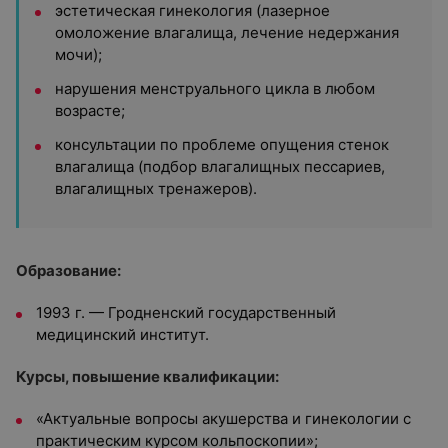
эстетическая гинекология (лазерное
омоложение влагалища, лечение недержания
мочи);
нарушения менструального цикла в любом
возрасте;
консультации по проблеме опущения стенок
влагалища (подбор влагалищных пессариев,
влагалищных тренажеров).
Образование:
1993 г. — Гродненский государственный
медицинский институт.
Курсы, повышение квалификации:
«Актуальные вопросы акушерства и гинекологии с
практическим курсом кольпоскопии»;