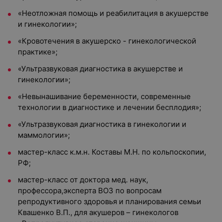
«Неотложная помощь и реабилитация в акушерстве
и гинекологии»;
«Кровотечения в акушерско - гинекологической
практике»;
«Ультразвуковая диагностика в акушерстве и
гинекологии»;
«Невынашивание беременности, современные
технологии в диагностике и лечении бесплодия»;
«Ультразвуковая диагностика в гинекологии и
маммологии»;
мастер-класс к.м.н. Коставы М.Н. по кольпоскопии,
РФ;
мастер-класс от доктора мед. наук,
профессора,эксперта ВОЗ по вопросам
репродуктивного здоровья и планирования семьи
Квашенко В.П., для акушеров – гинекологов