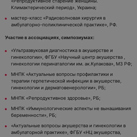
«Репродуктивное старение женщины.
Климактерический период», Украина;
мастер-класс «Радиоволновая хирургия в
амбулаторно-поликлинической практике», РФ.
Участие в ассоциациях, симпозиумах:
«Ультразвуковая диагностика в акушерстве и
гинекологии», ФГБУ «Научный центр акушерства ,
гинекологии перинаталогии им. ак.Кулакова», МЗ РФ;
МНПК «Актуальные вопросы профилактики и
терапии герпетической инфекции в акушерстве,
гинекологии и дерматовенерологии», РБ;
МНПК «Репродуктивное здоровье», РБ;
МНПК «Иммунологические аспекты не вынашивания
беременности», РБ;
«Актуальные вопросы акушерства и гинекологии в
амбулаторной практике», ФГБУ «НЦ акушерства,