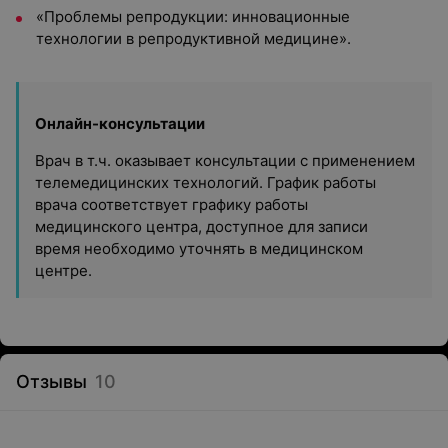
«Проблемы репродукции: инновационные
технологии в репродуктивной медицине».
Онлайн-консультации
Врач в т.ч. оказывает консультации с применением
телемедицинских технологий. График работы
врача соответствует графику работы
медицинского центра, доступное для записи
время необходимо уточнять в медицинском
центре.
Отзывы
10