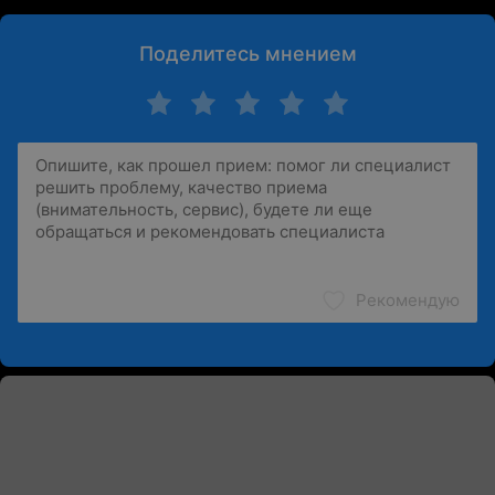
Поделитесь мнением
Рекомендую