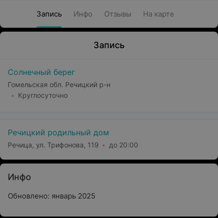
Запись
Инфо
Отзывы
На карте
Запись
Солнечный берег
Гомельская обл. Речицкий р-н
Круглосуточно
Речицкий родильный дом
Речица, ул. Трифонова, 119
до 20:00
Инфо
Обновлено: январь 2025