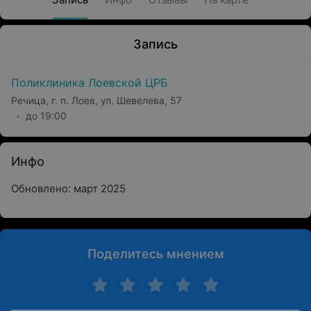
Запись
Поликлиника Лоевской ЦРБ
Речица, г. п. Лоев, ул. Шевелева, 57
до 19:00
Инфо
Обновлено: март 2025
Поделитесь мнением