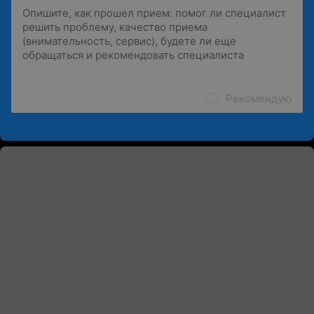
Рекомендую