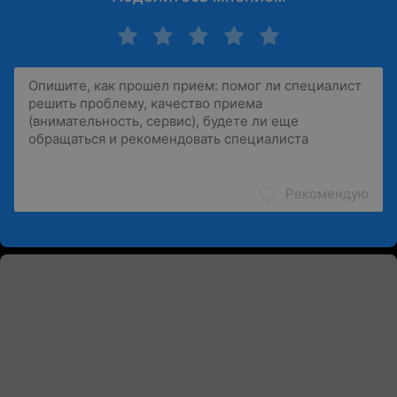
Рекомендую