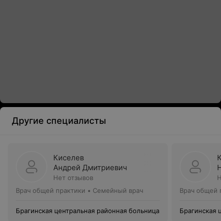
Другие специалисты
Киселев
Андрей Дмитриевич
Нет отзывов
Н
Врач общей практики • Семейный врач
Врач общей 
Брагинская центральная районная больница
Брагинская 