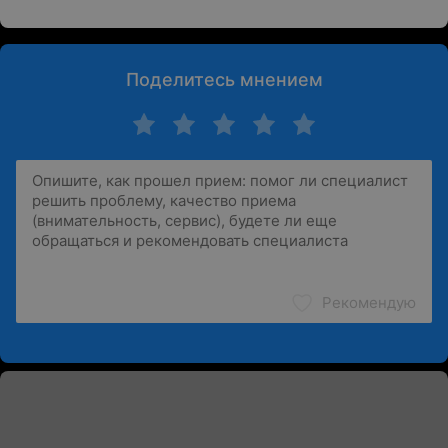
Поделитесь мнением
Рекомендую