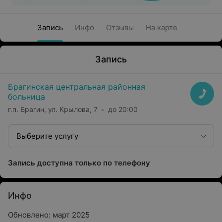
Запись
Инфо
Отзывы
На карте
Запись
Брагинская центральная районная
больница
г.п. Брагин, ул. Крылова, 7
до 20:00
Выберите услугу
Запись доступна только по телефону
Инфо
Обновлено: март 2025