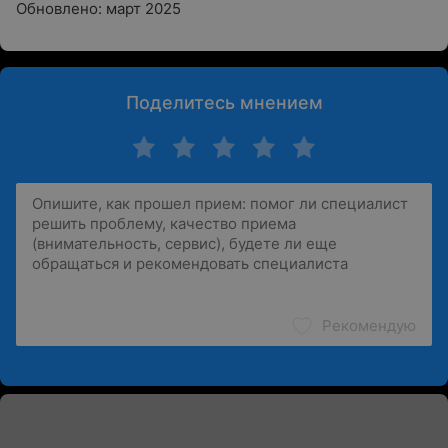
Обновлено: март 2025
Поделитесь мнением
Рекомендую