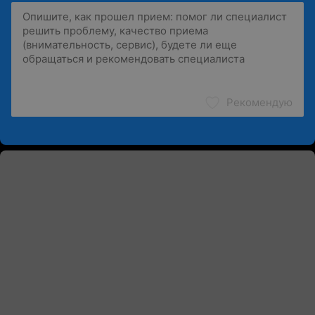
Рекомендую