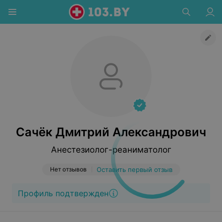
Сачёк Дмитрий Александрович
Анестезиолог-реаниматолог
Нет отзывов
Оставить первый отзыв
Профиль подтвержден