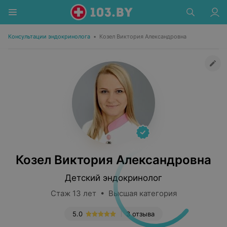
Консультации эндокринолога
•
Козел Виктория Александровна
Козел Виктория Александровна
Детский эндокринолог
Стаж 13 лет • Высшая категория
5.0
3 отзыва