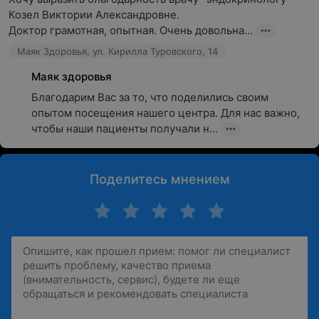
Козел Виктории Александровне.

Доктор грамотная, опытная. Очень довольна...
Маяк Здоровья, ул. Кирилла Туровского, 14
Маяк здоровья
Благодарим Вас за то, что поделились своим 
опытом посещения нашего центра. Для нас важно, 
чтобы наши пациенты получали н...
Поделитесь мнением