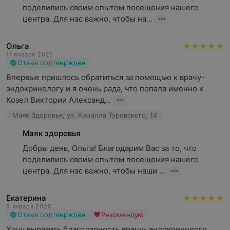
поделились своим опытом посещения нашего 
центра. Для нас важно, чтобы на...
Ольга
11 января 2025
Отзыв подтвержден
Впервые пришлось обратиться за помощью к врачу-
эндокринологу и я очень рада, что попала именно к 
Козел Виктории Александ...
Маяк Здоровья, ул. Кирилла Туровского, 14
Маяк здоровья
Добры день, Ольга! Благодарим Вас за то, что 
поделились своим опытом посещения нашего 
центра. Для нас важно, чтобы наши ...
Екатерина
9 января 2025
Отзыв подтвержден
Рекомендую
Хочу выразить благодарность врачу- эндокринологу 