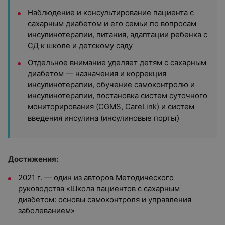
Наблюдение и консультирование пациента с
сахарным диабетом и его семьи по вопросам
инсулинотерапии, питания, адаптации ребенка с
СД к школе и детскому саду
Отдельное внимание уделяет детям с сахарным
диабетом — назначения и коррекция
инсулинотерапии, обучение самоконтролю и
инсулинотерапии, постановка систем суточного
мониторирования (CGMS, CareLink) и систем
введения инсулина (инсулиновые порты)
Достижения:
2021 г. — один из авторов Методического
руководства «Школа пациентов с сахарным
диабетом: основы самоконтроля и управления
заболеванием»