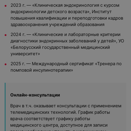
2023 г. — «Клиническая эндокринология с курсом
эндокринологии детского возраста», Институт
повышения квалификации и переподготовки кадров
здравоохранения учреждений образования
2024 г. — «Клинические и лабораторные критерии
диагностики эндокринных заболеваний у детей», УО
«Белорусский государственный медицинский
университет»
2025 г. — Международный сертификат «Тренера по
помповой инсулинотерапии»
Онлайн-консультации
Врач в т.ч. оказывает консультации с применением
телемедицинских технологий. График работы
врача соответствует графику работы
медицинского центра, доступное для записи