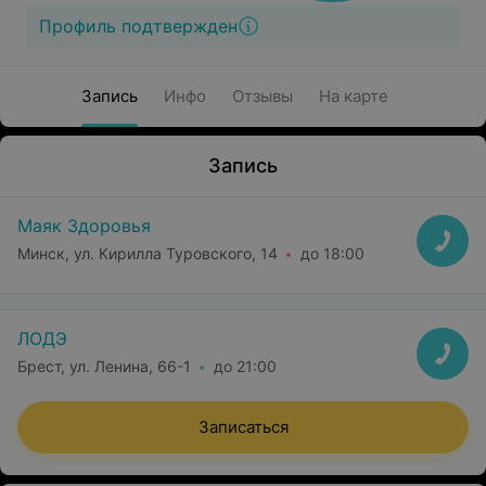
Профиль подтвержден
Запись
Инфо
Отзывы
На карте
Запись
Маяк Здоровья
Минск, ул. Кирилла Туровского, 14
до 18:00
ЛОДЭ
Брест, ул. Ленина, 66-1
до 21:00
Записаться