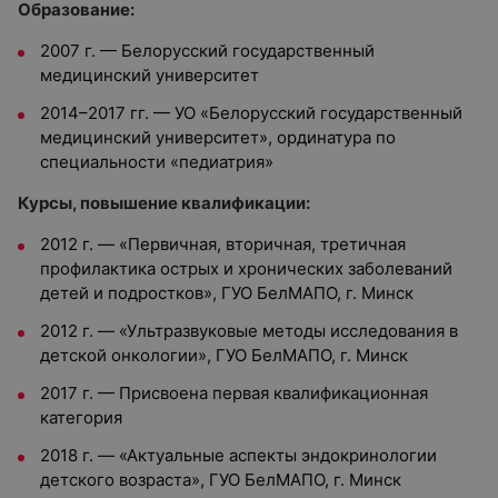
Образование:
2007 г. — Белорусский государственный
медицинский университет
2014–2017 гг. — УО «Белорусский государственный
медицинский университет», ординатура по
специальности «педиатрия»
Курсы, повышение квалификации:
2012 г. — «Первичная, вторичная, третичная
профилактика острых и хронических заболеваний
детей и подростков», ГУО БелМАПО, г. Минск
2012 г. — «Ультразвуковые методы исследования в
детской онкологии», ГУО БелМАПО, г. Минск
2017 г. — Присвоена первая квалификационная
категория
2018 г. — «Актуальные аспекты эндокринологии
детского возраста», ГУО БелМАПО, г. Минск