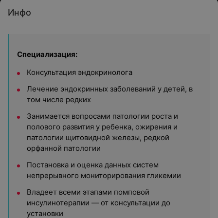
Инфо
Специализация:
Консультация эндокринолога
Лечение эндокринных заболеваний у детей, в
том числе редких
Занимается вопросами патологии роста и
полового развития у ребенка, ожирения и
патологии щитовидной железы, редкой
орфанной патологии
Постановка и оценка данных систем
непрерывного мониторирования гликемии
Владеет всеми этапами помповой
инсулинотерапии — от консультации до
установки