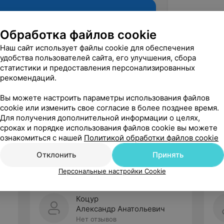
Обработка файлов cookie
Наш сайт использует файлы cookie для обеспечения
удобства пользователей сайта, его улучшения, сбора
статистики и предоставления персонализированных
рекомендаций.
Вы можете настроить параметры использования файлов
cookie или изменить свое согласие в более позднее время.
Рекомендую
Для получения дополнительной информации о целях,
сроках и порядке использования файлов cookie вы можете
ознакомиться с нашей
Политикой обработки файлов cookie
Отклонить
Принять
Персональные настройки Cookie
Коцур
Александр Анатольевич
Нет отзывов