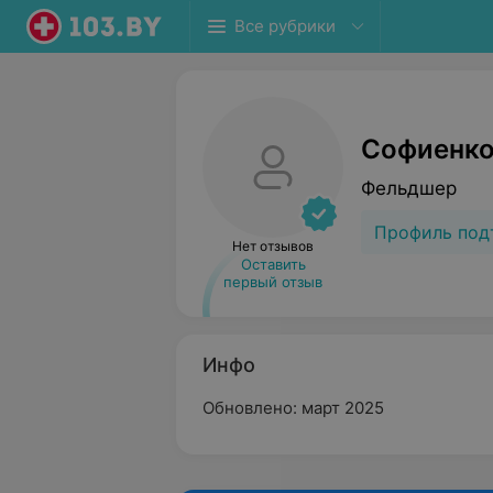
Все рубрики
Софиенко
Фельдшер
Профиль под
Нет отзывов
Оставить
первый отзыв
Инфо
Обновлено: март 2025