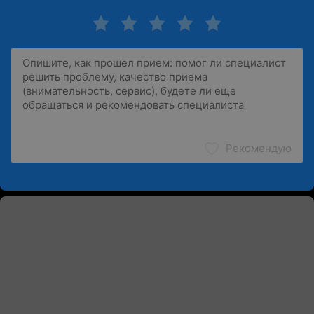
Рекомендую