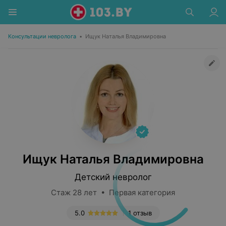
Консультации невролога
•
Ищук Наталья Владимировна
Ищук Наталья Владимировна
Детский невролог
Стаж 28 лет • Первая категория
5.0
1 отзыв