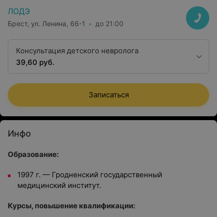
ЛОДЭ
Брест, ул. Ленина, 66-1
до 21:00
Консультация детского невролога
39,60 руб.
Записаться
Инфо
Образование:
1997 г. — Гродненский государственный
медицинский институт.
Курсы, повышение квалификации: