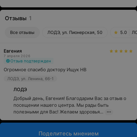
Отзывы
1
Все отзывы
ЛОДЭ, ул. Пионерская, 50
5.0
ЛО
Евгения
7 апреля 2026
Отзыв подтвержден
Огромное спасибо доктору Ищук НВ
ЛОДЭ, ул. Ленина, 66-1
ЛОДЭ
Добрый день, Евгения! Благодарим Вас за отзыв о 
посещении нашего центра. Мы рады быть 
полезными для Вас! Желаем здоровья...
Поделитесь мнением