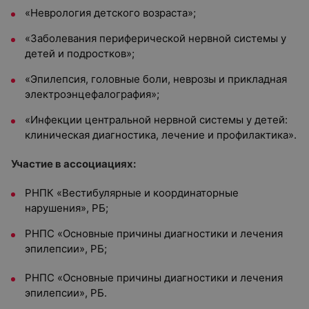
«Неврология детского возраста»;
«Заболевания периферической нервной системы у
детей и подростков»;
«Эпилепсия, головные боли, неврозы и прикладная
электроэнцефалография»;
«Инфекции центральной нервной системы у детей:
клиническая диагностика, лечение и профилактика».
Участие в ассоциациях:
РНПК «Вестибулярные и координаторные
нарушения», РБ;
РНПС «Основные причины диагностики и лечения
эпилепсии», РБ;
РНПС «Основные причины диагностики и лечения
эпилепсии», РБ.