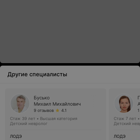
Другие специалисты
Бусько
Михаил Михайлович
9 отзывов
4.1
1
Стаж 39 лет
•
Высшая категория
Стаж 7 лет
Детский невролог
Детский нев
ЛОДЭ
ЛОДЭ