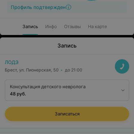
Профиль подтвержден
Запись
Инфо
Отзывы
На карте
Запись
ЛОДЭ
Брест, ул. Пионерская, 50
до 21:00
Консультация детского невролога
48 руб.
Записаться