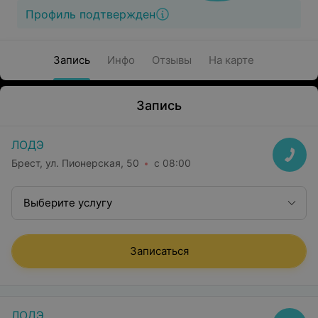
Профиль подтвержден
Запись
Инфо
Отзывы
На карте
Запись
ЛОДЭ
Брест, ул. Пионерская, 50
с 08:00
Выберите услугу
Записаться
ЛОДЭ