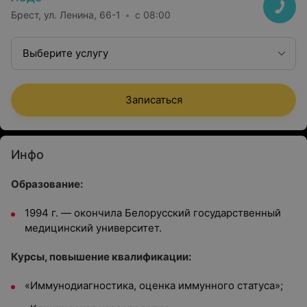
Брест, ул. Ленина, 66-1
с 08:00
Выберите услугу
Записаться
Инфо
Образование:
1994 г. — окончила Белорусский государственный
медицинский университет.
Курсы, повышение квалификации:
«Иммунодиагностика, оценка иммунного статуса»
;