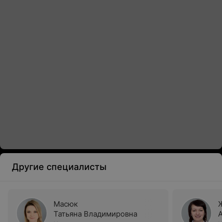
Другие специалисты
Масюк
Татьяна Владимировна