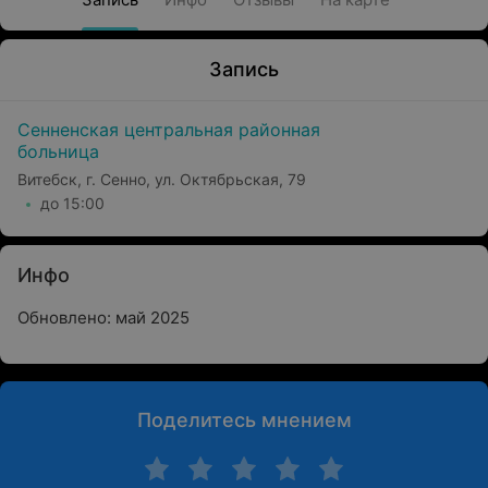
Запись
Сенненская центральная районная
больница
Витебск, г. Сенно, ул. Октябрьская, 79
до 15:00
Инфо
Обновлено: май 2025
Поделитесь мнением