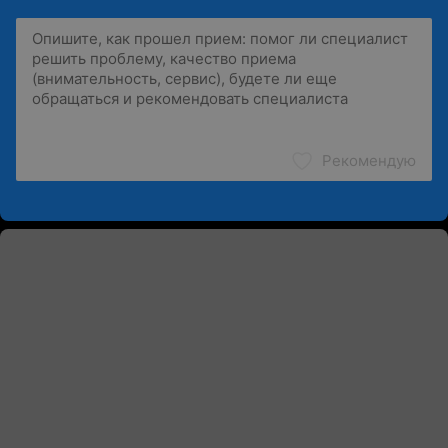
Рекомендую