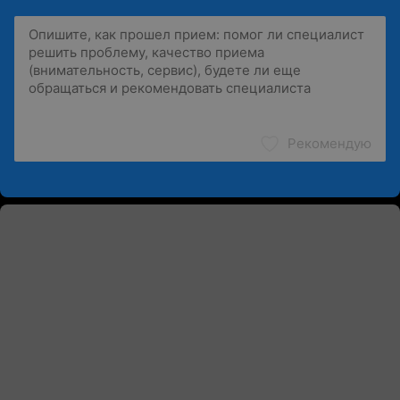
Рекомендую