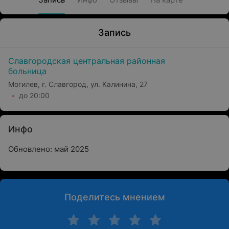
Запись
Славгородская центральная районная
больница
Могилев, г. Славгород, ул. Калинина, 27
до 20:00
Инфо
Обновлено: май 2025
Поделитесь мнением