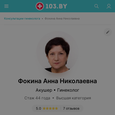
Консультации гинеколога
•
Фокина Анна Николаевна
Фокина Анна Николаевна
Акушер • Гинеколог
Стаж 44 года • Высшая категория
5.0
7 отзывов