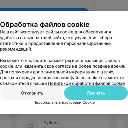
Обработка файлов cookie
Наш сайт использует файлы cookie для обеспечения
удобства пользователей сайта, его улучшения, сбора
статистики и предоставления персонализированных
рекомендаций.
Вы можете настроить параметры использования файлов
cookie или изменить свое согласие в более позднее время.
Для получения дополнительной информации о целях,
Рекомендую
сроках и порядке использования файлов cookie вы можете
ознакомиться с нашей
Политикой обработки файлов cookie
Отклонить
Принять
Персональные настройки Cookie
Бубнов