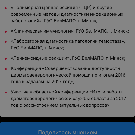
«Полимерная цепная реакция (ПЦР) и другие
современные методы диагностики инфекционных
заболеваний», ГУО БелМАПО, г. Минск;
«Клиническая иммунология, ГУО БелМАПО, г. Минск;
«Лабораторная диагностика патологии гемостаза»,
ГУО БелМАПО, г. Минск;
«Лейкемоидные реакции», ГУО БелМАПО, г. Минск;
Конференция «Совершенствование доступности
дерматовенерологической помощи по итогам 2016
года и задачам на 2017 год»;
Участие в областной конференции «Итоги работы
дерматовенерологической службы области за 2017
год с рассмотрением актуальных вопросов».
Поделитесь мнением