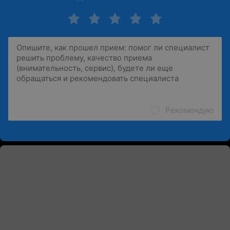
Рекомендую