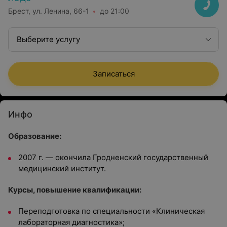
Брест, ул. Ленина, 66-1
до 21:00
Выберите услугу
Записаться
Инфо
Образование:
2007 г. — окончила Гродненский государственный
медицинский институт.
Курсы, повышение квалификации:
Переподготовка по специальности «Клиническая
лабораторная диагностика»;