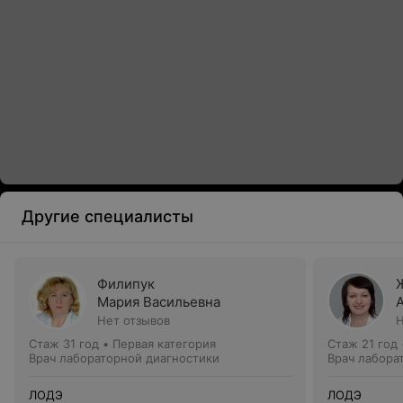
Другие специалисты
Филипук
Мария Васильевна
Нет отзывов
Н
Стаж 31 год
•
Первая категория
Стаж 21 год
Врач лабораторной диагностики
Врач лабора
ЛОДЭ
ЛОДЭ