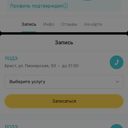
Профиль подтвержден
Запись
Инфо
Отзывы
На карте
Запись
ЛОДЭ
Брест, ул. Пионерская, 50
до 21:00
Выберите услугу
Записаться
ЛОДЭ