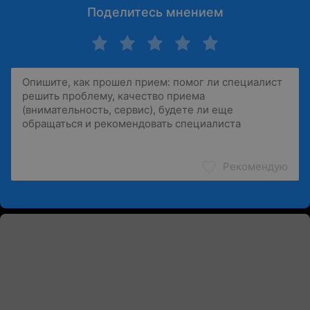
Поделитесь мнением
Рекомендую