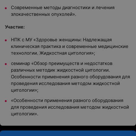
Современные методы диагностики и лечения
злокачественных опухолей».
Участие:
НПК с МУ «Здоровье женщины: Надлежащая
клиническая практика и современные медицинские
технологии. Жидкостная цитология»;
семинар «Обзор преимуществ и недостатков
различных методик жидкостной цитологии.
Особенности применения разного оборудования для
проведения исследования методом жидкостной
цитологии»;
«Особенности применения разного оборудования
для проведения исследования методом жидкостной
цитологии».