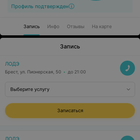
Профиль подтвержден
Запись
Инфо
Отзывы
На карте
Запись
ЛОДЭ
Брест, ул. Пионерская, 50
до 21:00
Выберите услугу
Записаться
ЛОДЭ