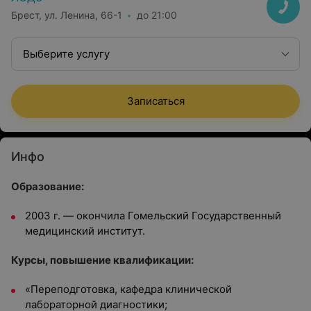
Брест, ул. Ленина, 66-1
до 21:00
Выберите услугу
Записаться
Инфо
Образование:
2003 г. — окончила Гомельский Государственный
медицинский институт.
Курсы, повышение квалификации:
«Переподготовка, кафедра клинической
лабораторной диагностики;