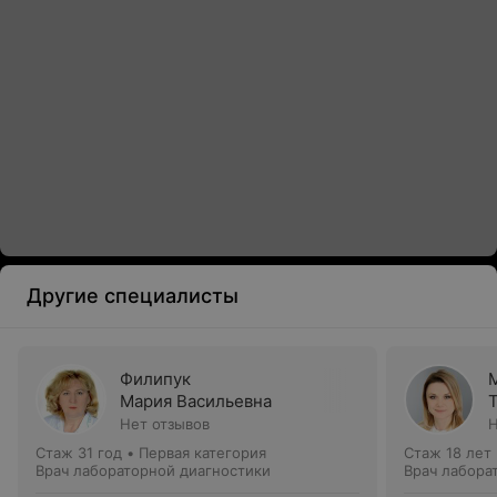
Другие специалисты
Филипук
Мария Васильевна
Нет отзывов
Н
Стаж 31 год
•
Первая категория
Стаж 18 лет
Врач лабораторной диагностики
Врач лабора