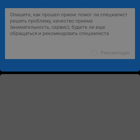
Рекомендую