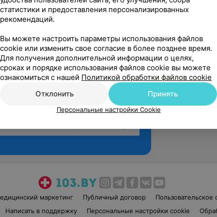
статистики и предоставления персонализированных
рекомендаций.
Вы можете настроить параметры использования файлов
cookie или изменить свое согласие в более позднее время.
Для получения дополнительной информации о целях,
сроках и порядке использования файлов cookie вы можете
ознакомиться с нашей
Политикой обработки файлов cookie
Отклонить
Принять
Персональные настройки Cookie
Рекомендую
едицинский маркетинг
Публичный договор
Пользовательское 
Написать в поддержку
Персональные настройки cookie
Обра