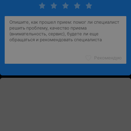
Рекомендую