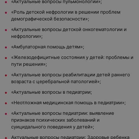
«Актуальные вопросы пульмонологии»;
«Роль детской нефрологии в решении проблем
демографической безопасности»;
«Актуальные вопросы детской онкогематологии и
нефрологии»;
«Амбулаторная помощь детям»;
«Железодефицитные состояния у детей: проблемы и
пути решения»;
«Актуальные вопросы реабилитации детей раннего
возраста с церебральной патологией»;
«Актуальные вопросы в педиатрии;
«Неотложная медицинская помощь в педиатрии»;
«Актуальные вопросы педиатрии: выявление
признаков психических заболеваний и
суицидального поведения у детей»;
Актуальные вопросы педиатрии: Здоровье ребенка