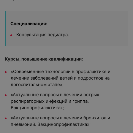
Специализация:
Консультация педиатра.
Курсы, повышение квалификации:
«Современные технологии в профилактике и
лечении заболеваний детей и подростков на
догоспитальном этапе»;
«Актуальные вопросы в лечении острых
респираторных инфекций и гриппа.
Вакцинопрофилактика»;
«Актуальные вопросы в лечении бронхитов и
пневмоний. Вакцинопрофилактика»;