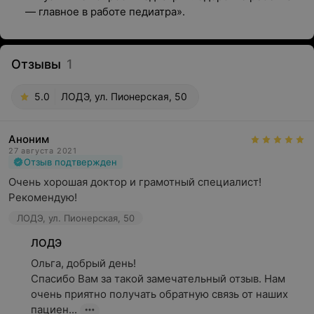
— главное в работе педиатра».
Отзывы
1
5.0
ЛОДЭ, ул. Пионерская, 50
Аноним
27 августа 2021
Отзыв подтвержден
Очень хорошая доктор и грамотный специалист! 
Рекомендую!
ЛОДЭ, ул. Пионерская, 50
ЛОДЭ
Ольга, добрый день!

Спасибо Вам за такой замечательный отзыв. Нам 
очень приятно получать обратную связь от наших 
пациен...