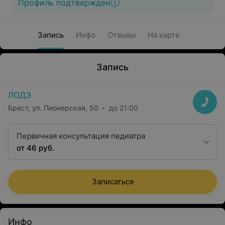
Профиль подтвержден
Запись
Инфо
Отзывы
На карте
Запись
ЛОДЭ
Брест, ул. Пионерская, 50
до 21:00
Первичная консультация педиатра
от 46 руб.
Записаться
Инфо