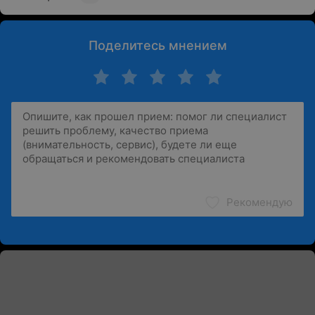
Поделитесь мнением
Рекомендую