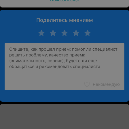
Поделитесь мнением
Рекомендую