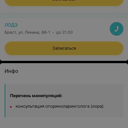
ЛОДЭ
Брест, ул. Ленина, 66-1
до 21:00
Записаться
Инфо
Перечень манипуляций:
консультация оториноларинголога (лора).