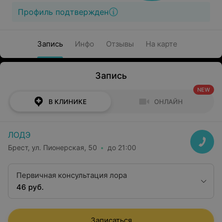
Профиль подтвержден
Запись
Инфо
Отзывы
На карте
Запись
NEW
В КЛИНИКЕ
ОНЛАЙН
ЛОДЭ
Брест, ул. Пионерская, 50
до 21:00
Первичная консультация лора
46 руб.
Записаться