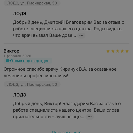
ЛОДЭ, ул. Пионерская, 50
ЛОДЭ
Добрый день, Дмитрий! Благодарим Вас за отзыв о 
работе специалиста нашего центра. Рады видеть, 
что врач вызвал Ваше дове...
Виктор
1 февраля 2026
Отзыв подтвержден
Огромное спасибо врачу Киричук В.А. за оказанное 
лечение и профессионализм!
ЛОДЭ, ул. Пионерская, 50
ЛОДЭ
Добрый день, Виктор! Благодарим Вас за отзыв о 
работе специалиста нашего центра. Ваши слова 
признательности - лучшая оце...
Показать ещё