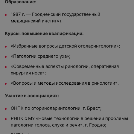
Образование:
1987 г. — Гродненский государственный
медицинский институт.
Курсы, повышение квалификации:
«Избранные вопросы детской отоларингологии»;
«Патологии среднего уха»;
«Современные аспекты ринологии, оперативная
хирургия носа»;
«Вопросы и методы исследования в ринологии».
Участие в ассоциациях:
ОНПК по оториноларингологии, г. Брест;
РНПК с МУ «Новые технологии в решении проблемы
патологии голоса, слуха и речи», г. Гродно;