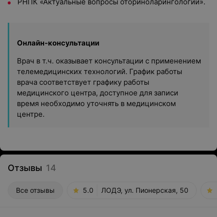
РНПК «Актуальные вопросы оториноларингологии».
Онлайн-консультации
Врач в т.ч. оказывает консультации с применением
телемедицинских технологий. График работы
врача соответствует графику работы
медицинского центра, доступное для записи
время необходимо уточнять в медицинском
центре.
Отзывы
14
Все отзывы
5.0
ЛОДЭ, ул. Пионерская, 50