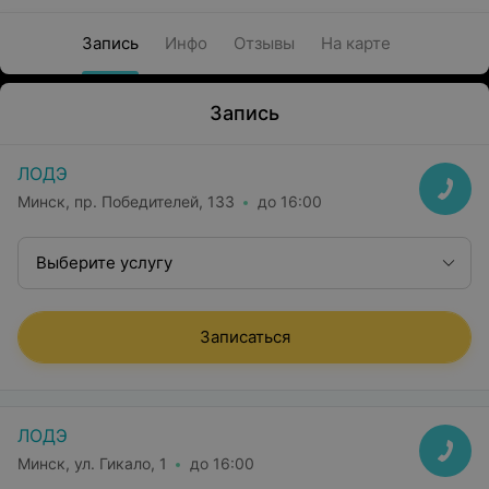
Запись
Инфо
Отзывы
На карте
Запись
ЛОДЭ
Минск, пр. Победителей, 133
до 16:00
Выберите услугу
Записаться
ЛОДЭ
Минск, ул. Гикало, 1
до 16:00