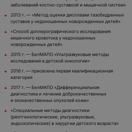
заболеваний костно-суставной и мышечной систем»
2013 г. — «Метод оценки дисплазии тазобедренных
суставов у недоношенных новорожденных детей»
«Способ доплерографического исследования
кишечного кровотока у недоношенных
новорожденных детей»
2015 г. — БелМАПО «Ультразвуковые методы
исследования в детской онкологии»
2016 г. — присвоена первая квалификационная
категория
2017 г. — БелМАПО «Дифференциальная
диагностика и лечение доброкачественных
и злокачественных опухолей кожи»
«Специальные методы диагностики
(рентгенологические, ультразвуковые,
эндоскопические) в хирургии детского возраста»