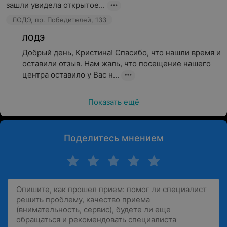
зашли увидела открытое...
ЛОДЭ, пр. Победителей, 133
ЛОДЭ
Добрый день, Кристина! Спасибо, что нашли время и 
оставили отзыв. Нам жаль, что посещение нашего 
центра оставило у Вас н...
Показать ещё
Поделитесь мнением