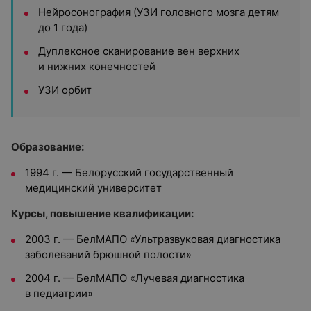
Нейросонография (УЗИ головного мозга детям
до 1 года)
Дуплексное сканирование вен верхних
и нижних конечностей
УЗИ орбит
Образование:
1994 г. — Белорусский государственный
медицинский университет
Курсы, повышение квалификации:
2003 г. — БелМАПО «Ультразвуковая диагностика
заболеваний брюшной полости»
2004 г. — БелМАПО «Лучевая диагностика
в педиатрии»