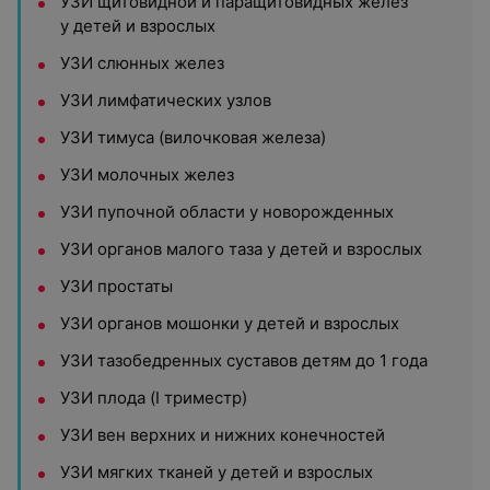
УЗИ щитовидной и паращитовидных желез
у детей и взрослых
УЗИ слюнных желез
УЗИ лимфатических узлов
УЗИ тимуса (вилочковая железа)
УЗИ молочных желез
УЗИ пупочной области у новорожденных
УЗИ органов малого таза у детей и взрослых
УЗИ простаты
УЗИ органов мошонки у детей и взрослых
УЗИ тазобедренных суставов детям до 1 года
УЗИ плода (I триместр)
УЗИ вен верхних и нижних конечностей
УЗИ мягких тканей у детей и взрослых