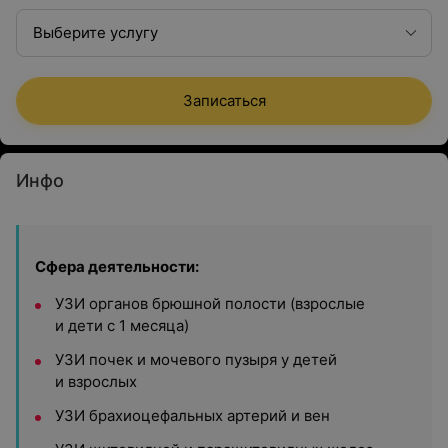
Выберите услугу
Записаться
Инфо
Сфера деятельности:
УЗИ органов брюшной полости (взрослые
и дети с 1 месяца)
УЗИ почек и мочевого пузыря у детей
и взрослых
УЗИ брахиоцефальных артерий и вен