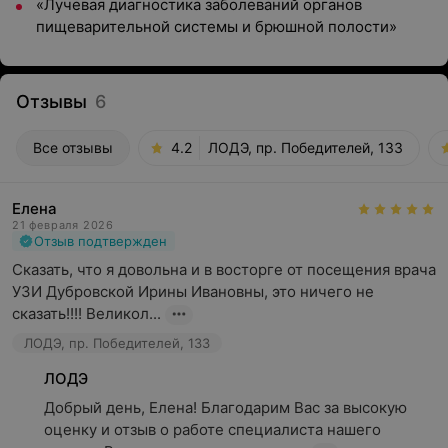
«Лучевая диагностика заболеваний органов
пищеварительной системы и брюшной полости»
Отзывы
6
Все отзывы
4.2
ЛОДЭ, пр. Победителей, 133
Елена
21 февраля 2026
Отзыв подтвержден
Сказать, что я довольна и в восторге от посещения врача 
УЗИ Дубровской Ирины Ивановны, это ничего не 
сказать!!!! Великол...
ЛОДЭ, пр. Победителей, 133
ЛОДЭ
Добрый день, Елена! Благодарим Вас за высокую 
оценку и отзыв о работе специалиста нашего 