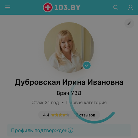
Дубровская Ирина Ивановна
Врач УЗД
Стаж 31 год • Первая категория
4.4
7 отзывов
Профиль подтвержден