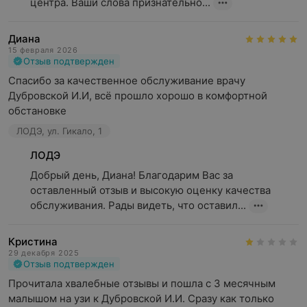
центра. Ваши слова признательно...
Диана
15 февраля 2026
Отзыв подтвержден
Спасибо за качественное обслуживание врачу 
Дубровской И.И, всё прошло хорошо в комфортной 
обстановке
ЛОДЭ, ул. Гикало, 1
ЛОДЭ
Добрый день, Диана! Благодарим Вас за 
оставленный отзыв и высокую оценку качества 
обслуживания. Рады видеть, что оставил...
Кристина
29 декабря 2025
Отзыв подтвержден
Прочитала хвалебные отзывы и пошла с 3 месячным 
малышом на узи к Дубровской И.И. Сразу как только 