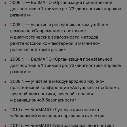
2006 г. — БелМАПО «Организация пренатальной
диагностики в 1 триместре. УЗ-диагностика пороков
развития»
2008 г. — участие в республиканском учебном
семинаре «Современное состояние
и диагностические возможности методов
рентгеновской компьютерной и магнитно-
резонансной томографии»
2008 г. — БелМАПО «Организация пренатальной
диагностики в 1 триместре. УЗ-диагностика пороков
развития»
2008 г. — участие в международной научно-
практической конференции «Актуальные проблемы
лучевой диагностики, лучевой терапии
и радиационной безопасности»
2010 г. — БелМАПО «Лучевая диагностика
заболеваний внутренних органов и скелета»
2012 г. — БелМАПО «Ультразвуковая диагностика