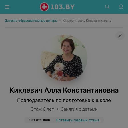
Детские образовательные центры
•
Киклевич Алла Константиновна
Киклевич Алла Константиновна
Преподаватель по подготовке к школе
Стаж 6 лет • Занятия с детьми
Нет отзывов
Оставить первый отзыв