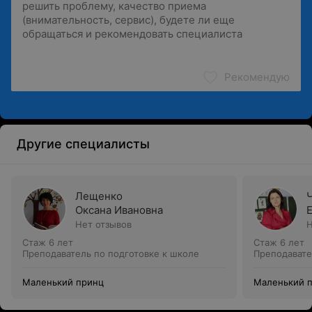
Рекомендую
Другие специалисты
Лещенко
Оксана Ивановна
Нет отзывов
Н
Стаж 6 лет
Стаж 6 лет
Преподаватель по подготовке к школе
Преподавате
Маленький принц
Маленький 