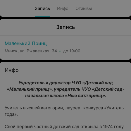
Запись
Инфо
Отзывы
Запись
Маленький Принц
Минск, ул. Ржавецкая, 34
до 19:00
Инфо
Учредитель и директор ЧУО «Детский сад
«Маленький принц», учредитель ЧУО «Детский сад-
начальная школа «Нью литл принц».
Учитель высшей категории, лауреат конкурса
«
Учитель
года
»
.
Свой первый частный детский сад открыла в 1974 году