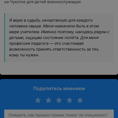
на Чукотке для детей военнослужащих.
Я верю в судьбу, начертанную для каждого
человека свыше. Меня назначили быть в этом
мире учителем. Именно поэтому, находясь рядом с
детьми, ощущаю состояние полёта. Для меня
профессия педагога — это счастливая
возможность принять ответственность за тех,
кому ты нужен.
Поделитесь мнением