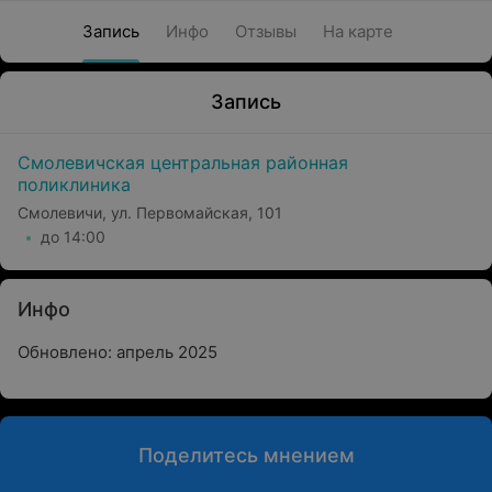
Запись
Инфо
Отзывы
На карте
Запись
Смолевичская центральная районная
поликлиника
Смолевичи, ул. Первомайская, 101
до 14:00
Инфо
Обновлено: апрель 2025
Поделитесь мнением