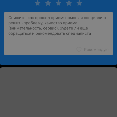
Рекомендую