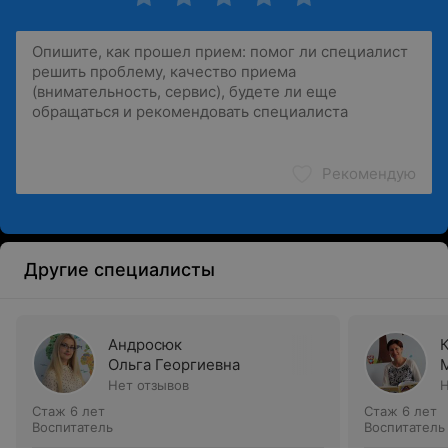
Рекомендую
Другие специалисты
Андросюк
Ольга Георгиевна
Нет отзывов
Н
Стаж 6 лет
Стаж 6 лет
Воспитатель
Воспитатель