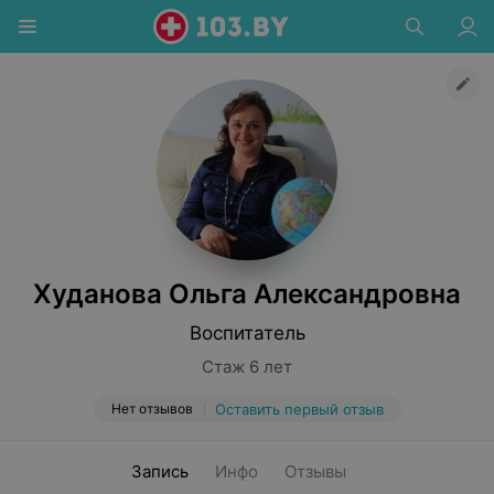
Худанова Ольга Александровна
Воспитатель
Стаж 6 лет
Нет отзывов
Оставить первый отзыв
Запись
Инфо
Отзывы