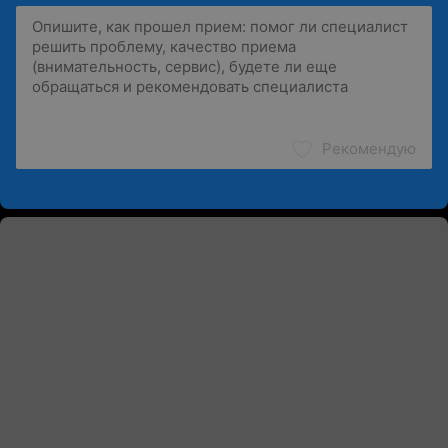
Рекомендую