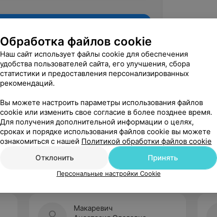
Обработка файлов cookie
Наш сайт использует файлы cookie для обеспечения
удобства пользователей сайта, его улучшения, сбора
статистики и предоставления персонализированных
рекомендаций.
Вы можете настроить параметры использования файлов
cookie или изменить свое согласие в более позднее время.
Для получения дополнительной информации о целях,
Рекомендую
сроках и порядке использования файлов cookie вы можете
ознакомиться с нашей
Политикой обработки файлов cookie
Отклонить
Принять
Персональные настройки Cookie
Макаревич