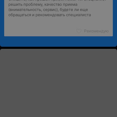
Рекомендую