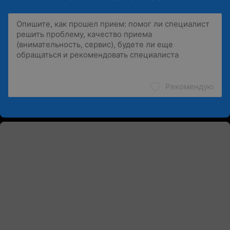
Рекомендую