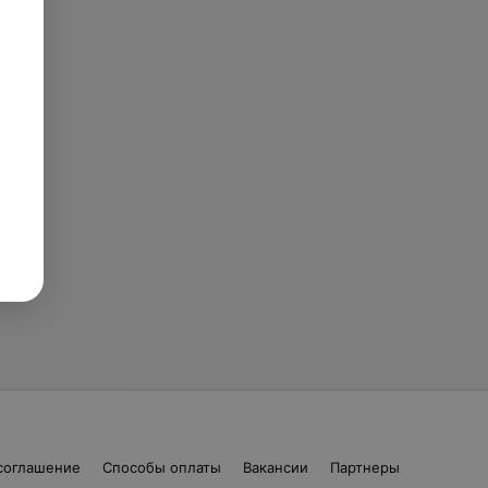
соглашение
Способы оплаты
Вакансии
Партнеры