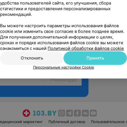
удобства пользователей сайта, его улучшения, сбора
статистики и предоставления персонализированных
рекомендаций.
Вы можете настроить параметры использования файлов
cookie или изменить свое согласие в более позднее время.
Для получения дополнительной информации о целях,
сроках и порядке использования файлов cookie вы можете
ознакомиться с нашей
Политикой обработки файлов cookie
Отклонить
Принять
Персональные настройки Cookie
Рекомендую
едицинский маркетинг
Публичный договор
Пользовательское 