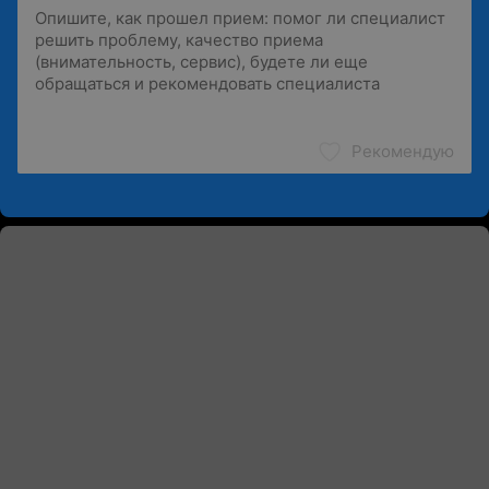
Рекомендую