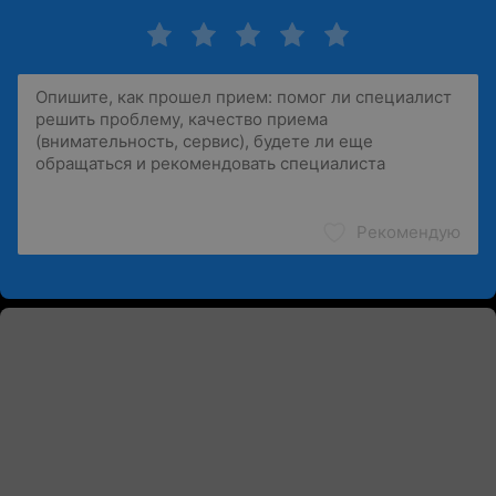
Рекомендую