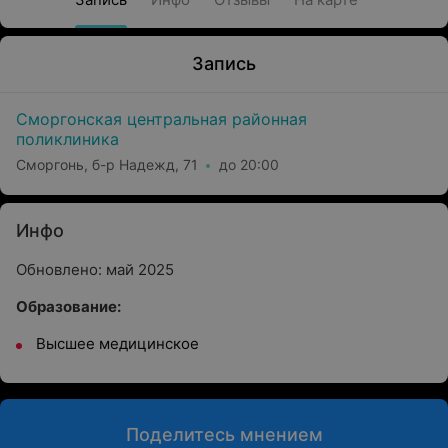
Запись
Сморгонская центральная районная
поликлиника
Сморгонь, б-р Надежд, 71
до 20:00
Инфо
Обновлено: май 2025
Образование:
Высшее медицинское
Поделитесь мнением