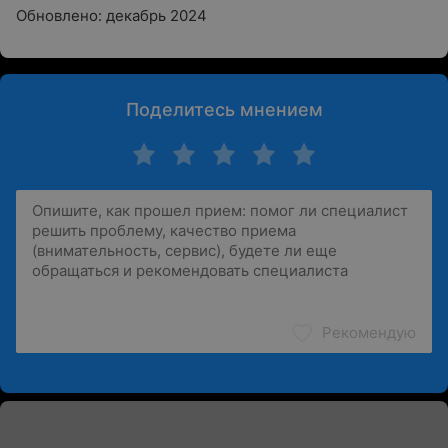
Обновлено: декабрь 2024
Поделитесь мнением
Рекомендую