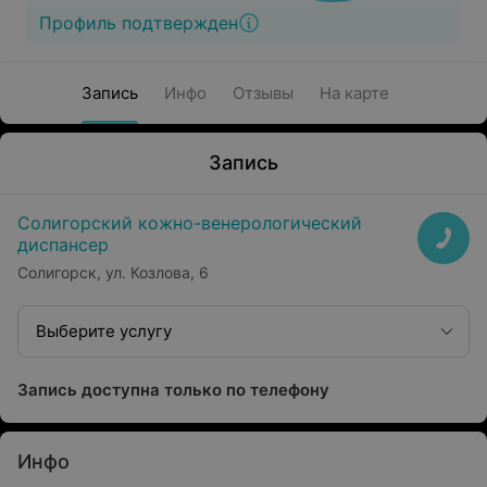
Профиль подтвержден
Запись
Инфо
Отзывы
На карте
Запись
Солигорский кожно-венерологический
диспансер
Солигорск, ул. Козлова, 6
Выберите услугу
Запись доступна только по телефону
Инфо