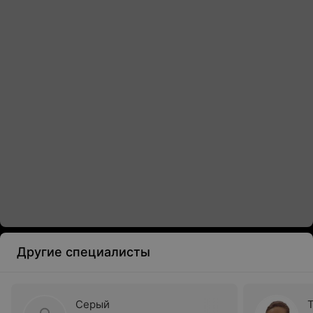
Другие специалисты
Серый