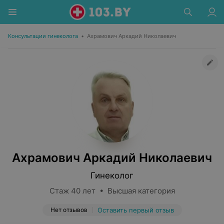
Консультации гинеколога
•
Ахрамович Аркадий Николаевич
Ахрамович Аркадий Николаевич
Гинеколог
Стаж 40 лет • Высшая категория
Нет отзывов
Оставить первый отзыв