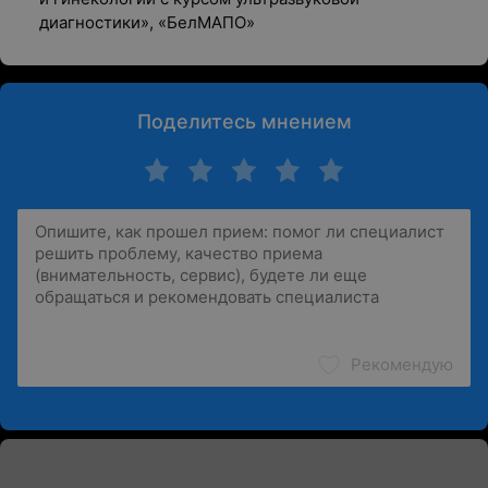
диагностики», «БелМАПО»
Поделитесь мнением
Рекомендую