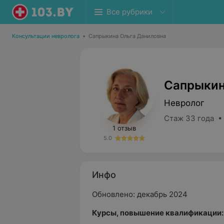
Все рубрики
Консультации невролога
•
Сапрыкина Ольга Даниловна
Сапрыкин
Невролог
Стаж 33 года •
1 отзыв
5.0
Инфо
Обновлено: декабрь 2024
Курсы, повышение квалификации: