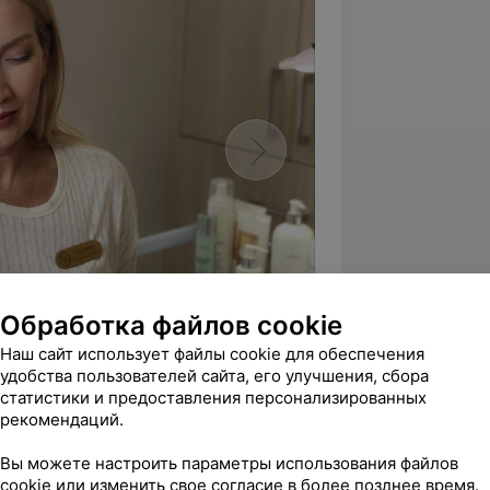
Обработка файлов cookie
Наш сайт использует файлы cookie для обеспечения
удобства пользователей сайта, его улучшения, сбора
статистики и предоставления персонализированных
рекомендаций.
Вы можете настроить параметры использования файлов
cookie или изменить свое согласие в более позднее время.