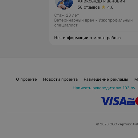
Александр Иванович
58 отзывов
4.6
Стаж 28 лет
Ветеринарный врач • Узкопрофильный
специалист
Нет информации о месте работы
О проекте
Новости проекта
Размещение рекламы
М
Написать руководителю 103.by
© 2026 ООО «Артокс Ла