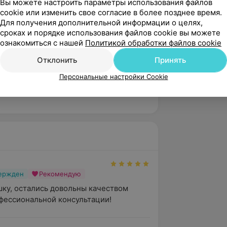
Вы можете настроить параметры использования файлов
cookie или изменить свое согласие в более позднее время.
Для получения дополнительной информации о целях,
сроках и порядке использования файлов cookie вы можете
ознакомиться с нашей
Политикой обработки файлов cookie
Отклонить
Принять
Персональные настройки Cookie
ификаты
вержден
Рекомендую
ку, остались довольны качеством 
фессиональной консультации!